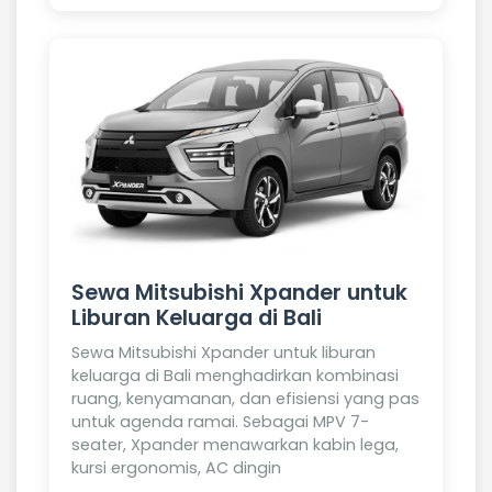
Sewa Mitsubishi Xpander untuk
Liburan Keluarga di Bali
Sewa Mitsubishi Xpander untuk liburan
keluarga di Bali menghadirkan kombinasi
ruang, kenyamanan, dan efisiensi yang pas
untuk agenda ramai. Sebagai MPV 7-
seater, Xpander menawarkan kabin lega,
kursi ergonomis, AC dingin