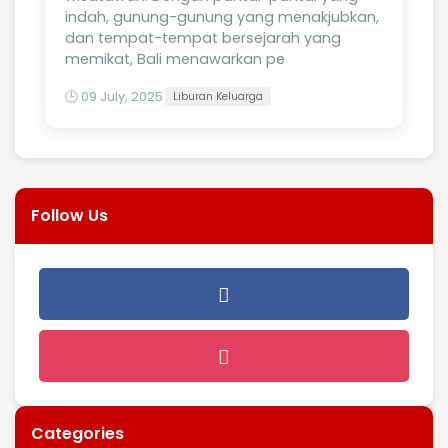
indah, gunung-gunung yang menakjubkan,
dan tempat-tempat bersejarah yang
memikat, Bali menawarkan pe
🕒 09 July, 2025
Liburan Keluarga
Follow Us
Categories