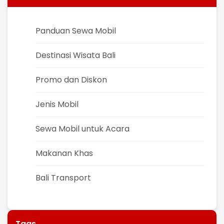
Panduan Sewa Mobil
Destinasi Wisata Bali
Promo dan Diskon
Jenis Mobil
Sewa Mobil untuk Acara
Makanan Khas
Bali Transport
Tags