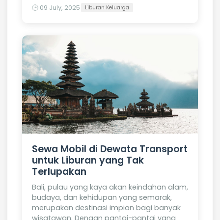
🕒 09 July, 2025
Liburan Keluarga
Sewa Mobil di Dewata Transport
untuk Liburan yang Tak
Terlupakan
Bali, pulau yang kaya akan keindahan alam,
budaya, dan kehidupan yang semarak,
merupakan destinasi impian bagi banyak
wisatawan. Dengan pantai-pantai yang