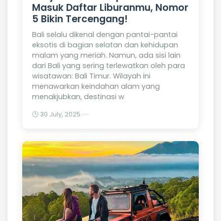
Masuk Daftar Liburanmu, Nomor
5 Bikin Tercengang!
Bali selalu dikenal dengan pantai-pantai
eksotis di bagian selatan dan kehidupan
malam yang meriah. Namun, ada sisi lain
dari Bali yang sering terlewatkan oleh para
wisatawan: Bali Timur. Wilayah ini
menawarkan keindahan alam yang
menakjubkan, destinasi w
🕒 30 July, 2025